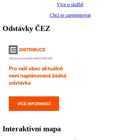
Více o službě
Chci se zaregistrovat
Odstávky ČEZ
Interaktivní mapa