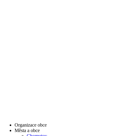
Organizace obce
Města a obce
Chomutov