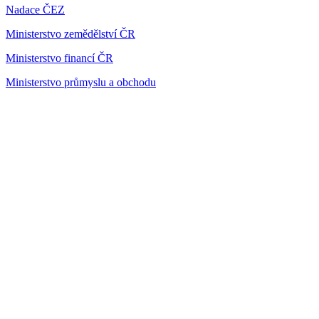
Nadace ČEZ
Ministerstvo zemědělství ČR
Ministerstvo financí ČR
Ministerstvo průmyslu a obchodu