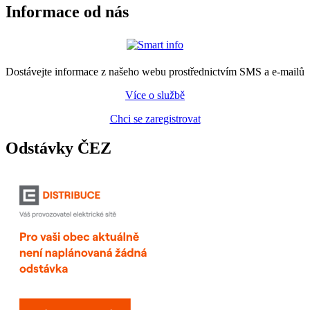
Informace od nás
Dostávejte informace z našeho webu prostřednictvím SMS a e-mailů
Více o službě
Chci se zaregistrovat
Odstávky ČEZ