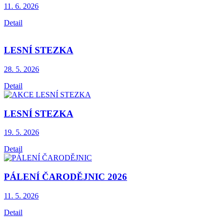
11. 6.
2026
Detail
LESNÍ STEZKA
28. 5.
2026
Detail
LESNÍ STEZKA
19. 5.
2026
Detail
PÁLENÍ ČARODĚJNIC 2026
11. 5.
2026
Detail