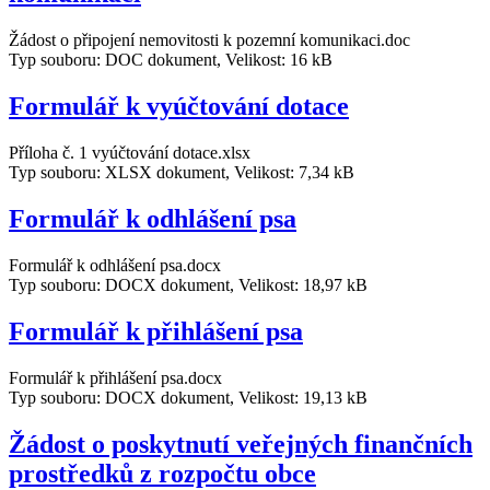
Žádost o připojení nemovitosti k pozemní komunikaci.doc
Typ souboru: DOC dokument, Velikost: 16 kB
Formulář k vyúčtování dotace
Příloha č. 1 vyúčtování dotace.xlsx
Typ souboru: XLSX dokument, Velikost: 7,34 kB
Formulář k odhlášení psa
Formulář k odhlášení psa.docx
Typ souboru: DOCX dokument, Velikost: 18,97 kB
Formulář k přihlášení psa
Formulář k přihlášení psa.docx
Typ souboru: DOCX dokument, Velikost: 19,13 kB
Žádost o poskytnutí veřejných finančních
prostředků z rozpočtu obce