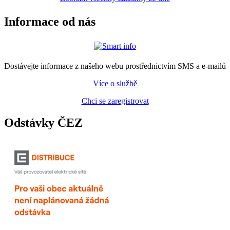
Informace od nás
Dostávejte informace z našeho webu prostřednictvím SMS a e-mailů
Více o službě
Chci se zaregistrovat
Odstávky ČEZ