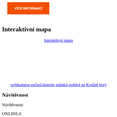
Interaktivní mapa
Interaktivní mapa
webkamera-počasí-historie snímků-pohled na Krušné hory
Návštěvnost
Návštěvnost:
ONLINE:
0