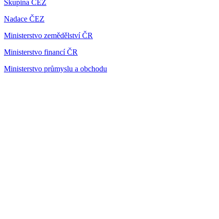
Skupina ČEZ
Nadace ČEZ
Ministerstvo zemědělství ČR
Ministerstvo financí ČR
Ministerstvo průmyslu a obchodu