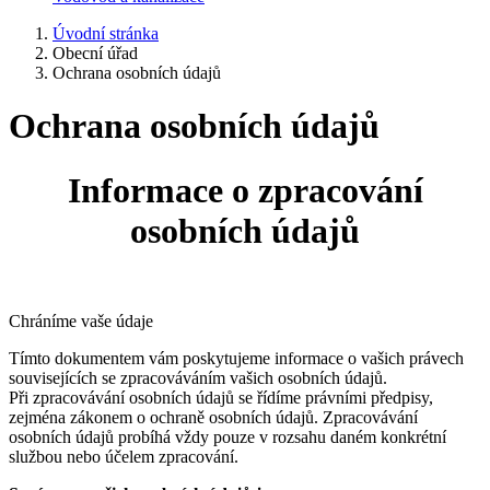
Úvodní stránka
Obecní úřad
Ochrana osobních údajů
Ochrana osobních údajů
Informace o zpracování
osobních údajů
Chráníme vaše údaje
Tímto dokumentem vám poskytujeme informace o vašich právech
souvisejících se zpracováváním vašich osobních údajů.
Při zpracovávání osobních údajů se řídíme právními předpisy,
zejména zákonem o ochraně osobních údajů. Zpracovávání
osobních údajů probíhá vždy pouze v rozsahu daném konkrétní
službou nebo účelem zpracování.