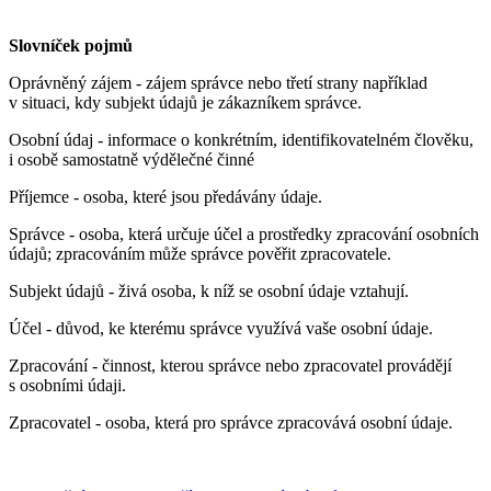
Slovníček pojmů
Oprávněný zájem - zájem správce nebo třetí strany například
v situaci, kdy subjekt údajů je zákazníkem správce.
Osobní údaj - informace o konkrétním, identifikovatelném člověku,
i osobě samostatně výdělečné činné
Příjemce - osoba, které jsou předávány údaje.
Správce - osoba, která určuje účel a prostředky zpracování osobních
údajů; zpracováním může správce pověřit zpracovatele.
Subjekt údajů - živá osoba, k níž se osobní údaje vztahují.
Účel - důvod, ke kterému správce využívá vaše osobní údaje.
Zpracování - činnost, kterou správce nebo zpracovatel provádějí
s osobními údaji.
Zpracovatel - osoba, která pro správce zpracovává osobní údaje.